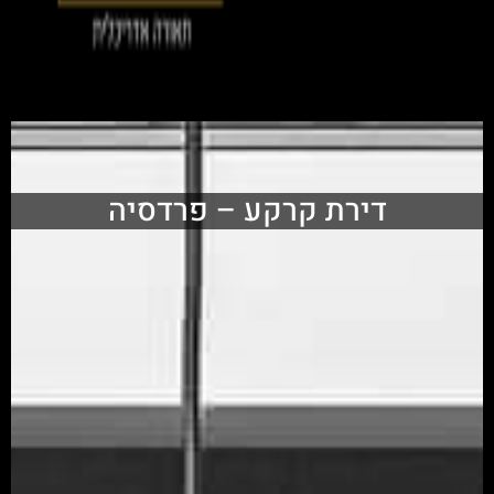
דירת קרקע – פרדסיה