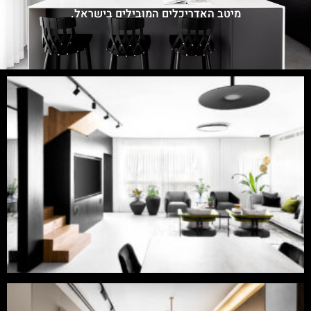
מיטב האדריכלים המובילים בישראל.